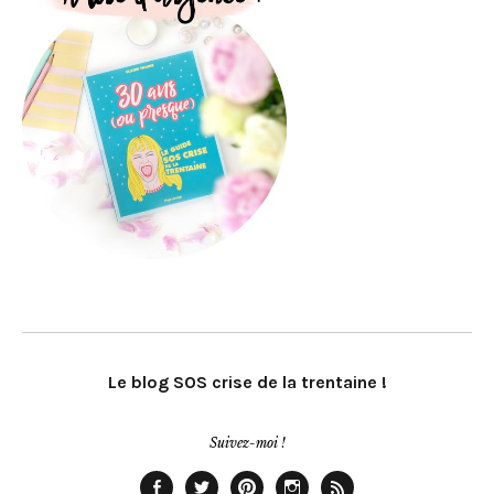
Le blog SOS crise de la trentaine !
Suivez-moi !