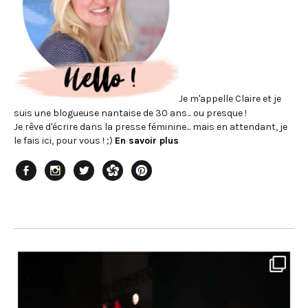
Je m'appelle Claire et je
suis une blogueuse nantaise de 30 ans... ou presque !
Je rêve d'écrire dans la presse féminine... mais en attendant, je
le fais ici, pour vous ! ;)
En savoir plus