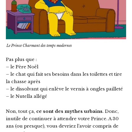
Le Prince Charmant des temps modernes
Pas plus que :
– le Père Noël
– le chat qui fait ses besoins dans les toilettes et tire
la chasse après
– le dissolvant qui enlève le vernis à ongles pailleté
– le Nutella allégé
Non, tout ça,
ce sont des mythes urbains
. Donc,
inutile de continuer à attendre votre Prince. A 30
ans (ou presque), vous devriez l’avoir compris de