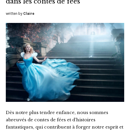
dans les contes de fées
written by
Claire
Dès notre plus tendre enfance, nous sommes
abreuvés de contes de fées et d’histoires
fantastiques, qui contribuent à forger notre esprit et