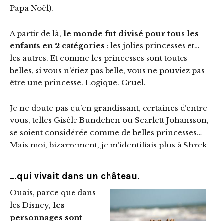
Papa Noël).
A partir de là,
le monde fut divisé pour tous les
enfants en 2 catégories
: les jolies princesses et…
les autres. Et comme les princesses sont toutes
belles, si vous n’étiez pas belle, vous ne pouviez pas
être une princesse. Logique. Cruel.
Je ne doute pas qu’en grandissant, certaines d’entre
vous, telles Gisèle Bundchen ou Scarlett Johansson,
se soient considérée comme de belles princesses…
Mais moi, bizarrement, je m’identifiais plus à Shrek.
…qui vivait dans un château.
Ouais, parce que dans
les Disney,
les
personnages sont