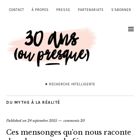
CONTACT
À PROPOS
PRESSE
PARTENARIATS
S’ABONNER
RECHERCHE INTELLIGENTE
DU MYTHE À LA RÉALITÉ
Published on
24 septembre 2015
comments 20
Ces mensonges qu’on nous raconte