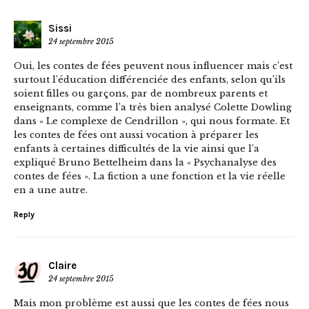
Sissi
24 septembre 2015
Oui, les contes de fées peuvent nous influencer mais c’est
surtout l’éducation différenciée des enfants, selon qu’ils
soient filles ou garçons, par de nombreux parents et
enseignants, comme l’a très bien analysé Colette Dowling
dans « Le complexe de Cendrillon », qui nous formate. Et
les contes de fées ont aussi vocation à préparer les
enfants à certaines difficultés de la vie ainsi que l’a
expliqué Bruno Bettelheim dans la « Psychanalyse des
contes de fées ». La fiction a une fonction et la vie réelle
en a une autre.
Reply
Claire
24 septembre 2015
Mais mon problème est aussi que les contes de fées nous