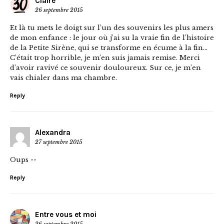
Claire
26 septembre 2015
Et là tu mets le doigt sur l’un des souvenirs les plus amers
de mon enfance : le jour où j’ai su la vraie fin de l’histoire
de la Petite Sirène, qui se transforme en écume à la fin…
C’était trop horrible, je m’en suis jamais remise. Merci
d’avoir ravivé ce souvenir douloureux. Sur ce, je m’en
vais chialer dans ma chambre.
Reply
Alexandra
27 septembre 2015
Oups ^^
Reply
Entre vous et moi