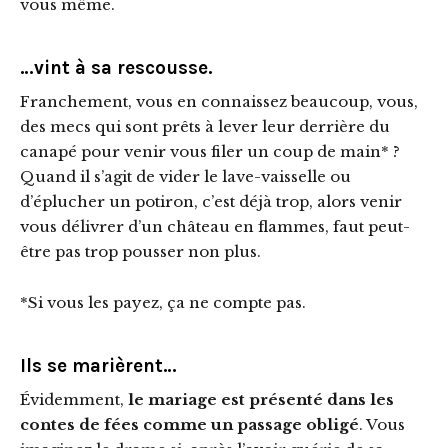
vous même.
…vint à sa rescousse.
Franchement, vous en connaissez beaucoup, vous,
des mecs qui sont prêts à lever leur derrière du
canapé pour venir vous filer un coup de main* ?
Quand il s’agit de vider le lave-vaisselle ou
d’éplucher un potiron, c’est déjà trop, alors venir
vous délivrer d’un château en flammes, faut peut-
être pas trop pousser non plus.
*Si vous les payez, ça ne compte pas.
Ils se marièrent…
Évidemment,
le mariage est présenté dans les
contes de fées comme un passage obligé
. Vous