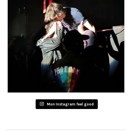
Mon Instagram feel good