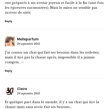
ont préparés à un avenir joyeux et facile à la fin (une fois
les épreuves surmontées). Mais le mien ne semble pas
arriver de sitôt.
Reply
Melleparfum
24 septembre 2015
J’ai connu un chat qui fait ses besoins dans les toilettes,
mais il tire pas la chasse après, impossible il a jamais
compris…^^
Reply
Claire
24 septembre 2015
Et quelque part dans le monde, il y a un chat qui tire la
chasse mais sans avoir fait ses besoins…