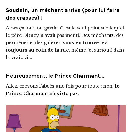
Soudain, un méchant arriva (pour lui faire
des crasses) !
Alors ça, oui, on garde. C’est le seul point sur lequel
le père Disney n’avait pas menti.
Des méchants
, des
péripéties et des galères,
vous en trouverez
toujours au coin de la rue
, même (et surtout) dans
la vraie vie.
Heureusement, le Prince Charmant…
Allez, crevons l’abcès une fois pour toute : non,
le
Prince Charmant n’existe pas
.