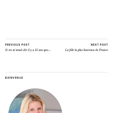
PREVIOUS POST
NEXT POST
Si on m’avait dit il y a 15 ans que….
La fille la plus heureuse de France
BIENVENUE