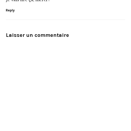
Reply
Laisser un commentaire