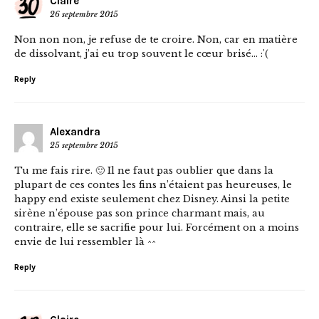
Claire
26 septembre 2015
Non non non, je refuse de te croire. Non, car en matière
de dissolvant, j’ai eu trop souvent le cœur brisé… :'(
Reply
Alexandra
25 septembre 2015
Tu me fais rire. 🙂 Il ne faut pas oublier que dans la
plupart de ces contes les fins n’étaient pas heureuses, le
happy end existe seulement chez Disney. Ainsi la petite
sirène n’épouse pas son prince charmant mais, au
contraire, elle se sacrifie pour lui. Forcément on a moins
envie de lui ressembler là ^^
Reply