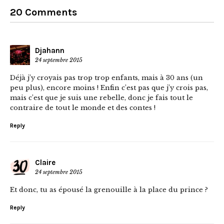
20 Comments
Djahann
24 septembre 2015
Déjà j’y croyais pas trop trop enfants, mais à 30 ans (un
peu plus), encore moins ! Enfin c’est pas que j’y crois pas,
mais c’est que je suis une rebelle, donc je fais tout le
contraire de tout le monde et des contes !
Reply
Claire
24 septembre 2015
Et donc, tu as épousé la grenouille à la place du prince ?
Reply