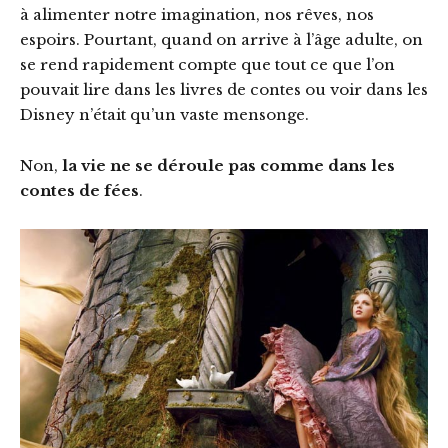
à alimenter notre imagination, nos rêves, nos
espoirs. Pourtant, quand on arrive à l’âge adulte, on
se rend rapidement compte que tout ce que l’on
pouvait lire dans les livres de contes ou voir dans les
Disney n’était qu’un vaste mensonge.
Non,
la vie ne se déroule pas comme dans les
contes de fées
.