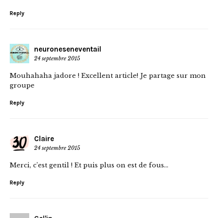
Reply
neuroneseneventail
24 septembre 2015
Mouhahaha jadore ! Excellent article! Je partage sur mon
groupe
Reply
Claire
24 septembre 2015
Merci, c’est gentil ! Et puis plus on est de fous…
Reply