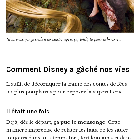
Si tu veux que je croie à tes contes après ça, Walt, tu peux te brosser…
Comment Disney a gâché nos vies
Il suffit de décortiquer la trame des contes de fées
les plus pouplaires pour exposer la supercherie…
Il était une fois…
Déjà, dès le départ,
ça pue le mensonge
. Cette
manière imprécise de relater les faits, de les situer
toujours dans un « temps fort, fort lointain » et dans