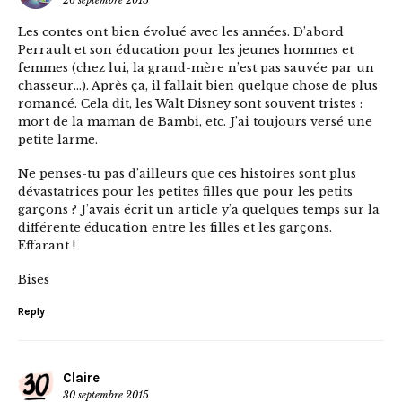
26 septembre 2015
Les contes ont bien évolué avec les années. D’abord
Perrault et son éducation pour les jeunes hommes et
femmes (chez lui, la grand-mère n’est pas sauvée par un
chasseur…). Après ça, il fallait bien quelque chose de plus
romancé. Cela dit, les Walt Disney sont souvent tristes :
mort de la maman de Bambi, etc. J’ai toujours versé une
petite larme.
Ne penses-tu pas d’ailleurs que ces histoires sont plus
dévastatrices pour les petites filles que pour les petits
garçons ? J’avais écrit un article y’a quelques temps sur la
différente éducation entre les filles et les garçons.
Effarant !
Bises
Reply
Claire
30 septembre 2015