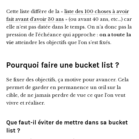
Cette liste diffère de la «
liste des 100 choses à avoir
fait avant d’avoir 30 ans
» (ou avant 40 ans, etc…) car
elle n’est pas datée dans le temps. On n’a donc pas la
pression de l’échéance qui approche :
on a toute la
vie
atteindre les objectifs que l’on s’est fixés.
Pourquoi faire une bucket list ?
Se fixer des objectifs, ça motive pour avancer. Cela
permet de garder en permanence un œil sur la
cible, de ne jamais perdre de vue ce que l’on veut
vivre et réaliser.
Que faut-il éviter de mettre dans sa bucket
list ?