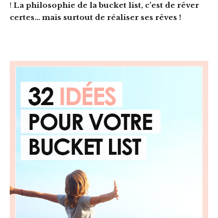
!
La philosophie de la bucket list, c’est de rêver
certes… mais surtout de réaliser ses rêves !