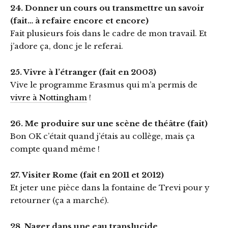
24. Donner un cours ou transmettre un savoir
(fait… à refaire encore et encore)
Fait plusieurs fois dans le cadre de mon travail. Et
j’adore ça, donc je le referai.
25. Vivre à l’étranger (fait en 2003)
Vive le programme Erasmus qui m’a permis de
vivre à Nottingham
!
26. Me produire sur une scène de théâtre (fait)
Bon OK c’était quand j’étais au collège, mais ça
compte quand même !
27. Visiter Rome (fait en 2011 et 2012)
Et jeter une pièce dans la fontaine de Trevi pour y
retourner (ça a marché).
28. Nager dans une eau translucide