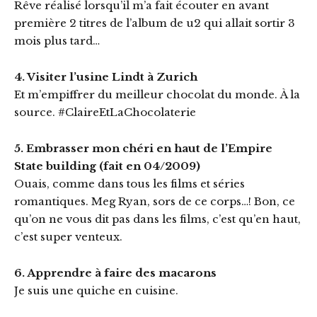
Rêve réalisé lorsqu’il m’a fait écouter en avant
première 2 titres de l’album de u2 qui allait sortir 3
mois plus tard…
4. Visiter l’usine Lindt à Zurich
Et m’empiffrer du meilleur chocolat du monde. À la
source. #ClaireEtLaChocolaterie
5. Embrasser mon chéri en haut de l’Empire
State building (fait en 04/2009)
Ouais, comme dans tous les films et séries
romantiques. Meg Ryan, sors de ce corps…! Bon, ce
qu’on ne vous dit pas dans les films, c’est qu’en haut,
c’est super venteux.
6. Apprendre à faire des macarons
Je suis une quiche en cuisine.