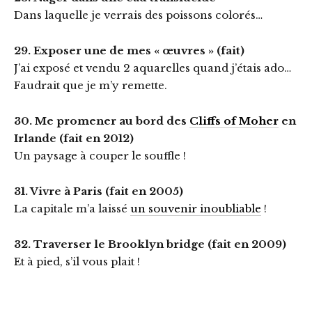
Dans laquelle je verrais des poissons colorés…
29. Exposer une de mes « œuvres » (fait)
J’ai exposé et vendu 2 aquarelles quand j’étais ado…
Faudrait que je m’y remette.
30. Me promener au bord des
Cliffs of Moher
en
Irlande (fait en 2012)
Un paysage à couper le souffle !
31. Vivre à Paris (fait en 2005)
La capitale m’a laissé
un souvenir inoubliable
!
32. Traverser le Brooklyn bridge (fait en 2009)
Et à pied, s’il vous plait !