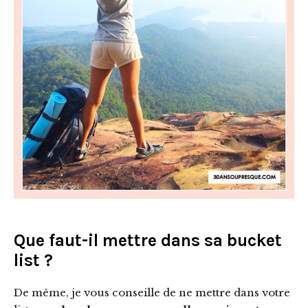
Que faut-il mettre dans sa bucket
list ?
De même, je vous conseille de ne mettre dans votre