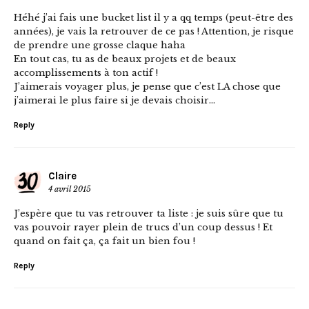
Héhé j’ai fais une bucket list il y a qq temps (peut-être des
années), je vais la retrouver de ce pas ! Attention, je risque
de prendre une grosse claque haha
En tout cas, tu as de beaux projets et de beaux
accomplissements à ton actif !
J’aimerais voyager plus, je pense que c’est LA chose que
j’aimerai le plus faire si je devais choisir…
Reply
Claire
4 avril 2015
J’espère que tu vas retrouver ta liste : je suis sûre que tu
vas pouvoir rayer plein de trucs d’un coup dessus ! Et
quand on fait ça, ça fait un bien fou !
Reply