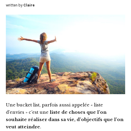
written by
Claire
Une bucket list, parfois aussi appelée « liste
d’envies » c’est une
liste de choses que l’on
souhaite réaliser dans sa vie, d’objectifs que l’on
veut atteindre
.