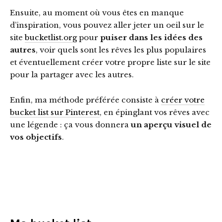
Ensuite, au moment où vous êtes en manque
d’inspiration, vous pouvez aller jeter un oeil sur le
site
bucketlist.org
pour
puiser dans les idées des
autres
, voir quels sont les rêves les plus populaires
et éventuellement créer votre propre liste sur le site
pour la partager avec les autres.
Enfin, ma méthode préférée consiste à
créer votre
bucket list sur Pinterest
, en épinglant vos rêves avec
une légende : ça vous donnera
un aperçu visuel de
vos objectifs
.