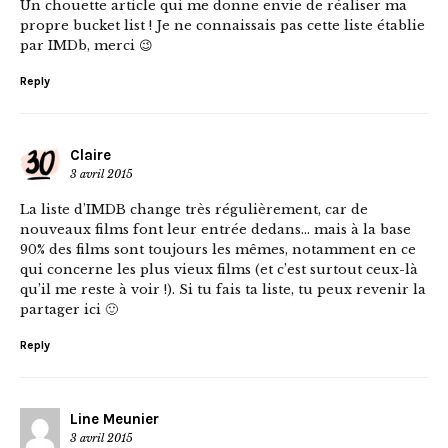
Un chouette article qui me donne envie de réaliser ma
propre bucket list ! Je ne connaissais pas cette liste établie
par IMDb, merci 😉
Reply
Claire
3 avril 2015
La liste d’IMDB change très régulièrement, car de
nouveaux films font leur entrée dedans… mais à la base
90% des films sont toujours les mêmes, notamment en ce
qui concerne les plus vieux films (et c’est surtout ceux-là
qu’il me reste à voir !). Si tu fais ta liste, tu peux revenir la
partager ici 🙂
Reply
Line Meunier
3 avril 2015