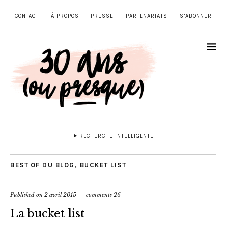
CONTACT
À PROPOS
PRESSE
PARTENARIATS
S’ABONNER
RECHERCHE INTELLIGENTE
BEST OF DU BLOG
,
BUCKET LIST
Published on
2 avril 2015
comments 26
La bucket list