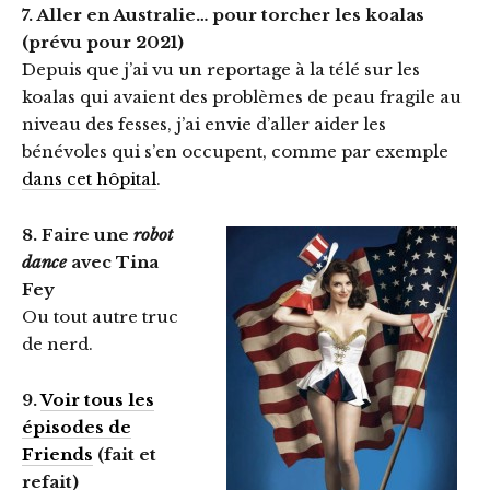
7. Aller en Australie… pour torcher les koalas
(prévu pour 2021)
Depuis que j’ai vu un reportage à la télé sur les
koalas qui avaient des problèmes de peau fragile au
niveau des fesses, j’ai envie d’aller aider les
bénévoles qui s’en occupent, comme par exemple
dans cet hôpital
.
8. Faire une
robot
dance
avec Tina
Fey
Ou tout autre truc
de nerd.
9.
Voir tous les
épisodes de
Friends
(fait et
refait)