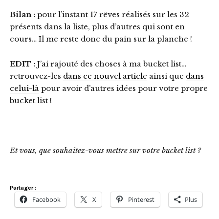
Bilan :
pour l’instant 17 rêves réalisés sur les 32
présents dans la liste, plus d’autres qui sont en
cours… Il me reste donc du pain sur la planche !
EDIT :
J’ai rajouté des choses à ma bucket list…
retrouvez-les
dans ce nouvel article
ainsi que
dans
celui-là
pour avoir d’autres idées pour votre propre
bucket list !
Et vous, que souhaitez-vous mettre sur votre bucket list ?
Partager :
Facebook
X
Pinterest
Plus