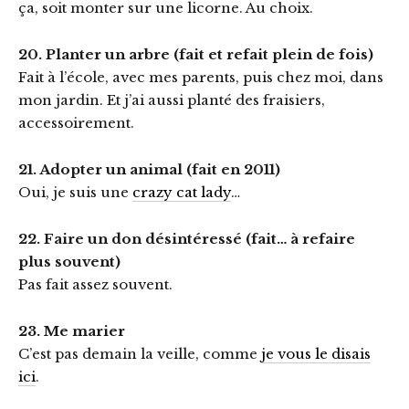
ça, soit monter sur une licorne. Au choix.
20. Planter un arbre (fait et refait plein de fois)
Fait à l’école, avec mes parents, puis chez moi, dans
mon jardin. Et j’ai aussi planté des fraisiers,
accessoirement.
21. Adopter un animal (fait en 2011)
Oui, je suis une
crazy cat lady
…
22. Faire un don désintéressé (fait… à refaire
plus souvent)
Pas fait assez souvent.
23. Me marier
C’est pas demain la veille, comme
je vous le disais
ici
.