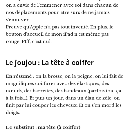
on a envie de l’emmener avec soi dans chacun de
nos déplacements pour être sûrs de ne jamais
s’ennuyer.
Preuve qu’Apple n’a pas tout inventé. En plus, le
bouton d’accueil de mon iPad n’est même pas
rouge. Pfff, c’est nul.
Le joujou : La tête à coiffer
En résumé :
on la brosse, on la peigne, on lui fait de
magnifiques coiffures avec des élastiques, des
nœuds, des barrettes, des bandeaux (parfois tout ça
à la fois…). Et puis un jour, dans un élan de zèle, on
finit par lui couper les cheveux. Et on s’en mord les
doigts.
Le substitut : ma tête (à coiffer)