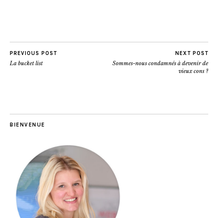
PREVIOUS POST
NEXT POST
La bucket list
Sommes-nous condamnés à devenir de
vieux cons ?
BIENVENUE