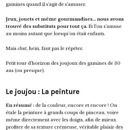
gamines quand il s’agit de s’amuser.
Jeux, jouets et même gourmandises… nous avons
trouvé des substituts pour tout ça.
Et l’on s’amuse
au moins autant que lorsqu’on était enfants.
Mais
chut
, hein, faut pas le répéter.
Petit tour d’horizon des joujoux des gamines de 30
ans (ou presque).
Le joujou : La peinture
En résumé :
de la couleur, encore et encore ! On
étale la peinture à grands coups de pinceau, voire
même directement avec les doigts, afin de mieux
profiter de sa texture crémeuse, véritable plaisir des