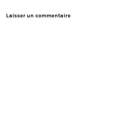
Laisser un commentaire