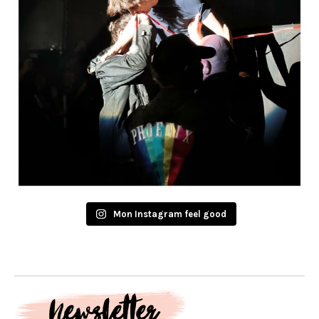
Mon Instagram feel good