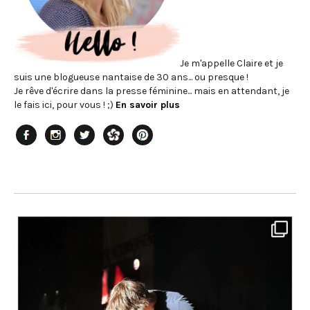
Je m'appelle Claire et je
suis une blogueuse nantaise de 30 ans... ou presque !
Je rêve d'écrire dans la presse féminine... mais en attendant, je
le fais ici, pour vous ! ;)
En savoir plus