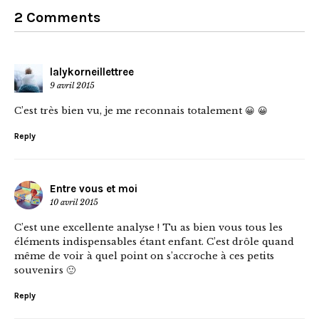
2 Comments
lalykorneillettree
9 avril 2015
C’est très bien vu, je me reconnais totalement 😀 😀
Reply
Entre vous et moi
10 avril 2015
C’est une excellente analyse ! Tu as bien vous tous les
éléments indispensables étant enfant. C’est drôle quand
même de voir à quel point on s’accroche à ces petits
souvenirs 🙂
Reply