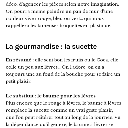
déco, d’agencer les pièces selon notre imagination.
On pourra même peindre un pan de mur d’une
couleur vive : rouge, bleu ou vert… qui nous
rappellera les fameuses briquettes en plastique.
La gourmandise : la sucette
En résumé :
elle sent bon les fruits ou le Coca, elle
colle un peu aux lèvres… On l’adore, on en a
toujours une au fond de la bouche pour se faire un
petit plaisir.
Le substitut : le baume pour les lèvres
Plus encore que le rouge à lèvres, le baume à lèvres
remplace la sucette comme un vrai geste plaisir,
que l’on peut réitérer tout au long de la journée. Vu
la dépendance qu’il génère, le baume à lèvres se