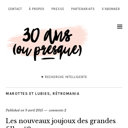
CONTACT
À PROPOS
PRESSE
PARTENARIATS
S’ABONNER
RECHERCHE INTELLIGENTE
MAROTTES ET LUBIES
,
RÉTROMANIA
Published on
9 avril 2015
comments 2
Les nouveaux joujoux des grandes