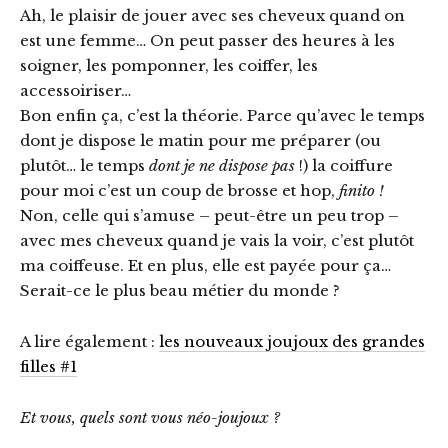
Ah, le plaisir de jouer avec ses cheveux quand on
est une femme… On peut passer des heures à les
soigner, les pomponner, les coiffer, les
accessoiriser…
Bon enfin ça, c’est la théorie. Parce qu’avec le temps
dont je dispose le matin pour me préparer (ou
plutôt… le temps
dont je ne dispose pas
!) la coiffure
pour moi c’est un coup de brosse et hop,
finito !
Non, celle qui s’amuse – peut-être un peu trop –
avec mes cheveux quand je vais la voir, c’est plutôt
ma coiffeuse. Et en plus, elle est payée pour ça…
Serait-ce le plus beau métier du monde ?
A lire également :
les nouveaux joujoux des grandes
filles #1
Et vous, quels sont vous néo-joujoux ?