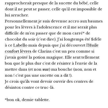
rapprocherait presque de la sucette du bébé, celle
dont il ne peut se passer, celle qu’il est impossible de
lui arracher.
Personnellement je suis devenue accro aux baumes
pour les lèvres à l’adolescence et il me serait plus
difficile de m’en passer que de mon carré* de
chocolat du soir (c’est dire). J’ai longtemps été fidèle
à ce
Labello
mais depuis que j’ai découvert l’
Huile
confort lèvres
de Clarins c’est un peu comme si
j’avais goûté la potion magique. Elle sent tellement
bon que le plus dur c’est de résister à l’envie de la
mettre dans (et non
sur
) ma bouche (non, non et
non ! c’est pas une sucette on a dit !).
Je crois qu’ils vont devoir ouvrir des centres de
désintox contre ce truc-là.
*bon ok, demie-tablette.