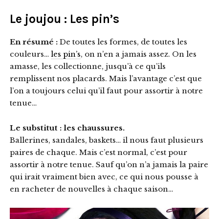
Le joujou : Les pin’s
En résumé :
De toutes les formes, de toutes les
couleurs…
les pin’s
, on n’en a jamais assez. On les
amasse, les collectionne, jusqu’à ce qu’ils
remplissent nos placards. Mais l’avantage c’est que
l’on a toujours celui qu’il faut pour assortir à notre
tenue…
Le substitut : les chaussures.
Ballerines, sandales, baskets… il nous faut plusieurs
paires de chaque. Mais c’est normal, c’est pour
assortir à notre tenue. Sauf qu’on n’a jamais la paire
qui irait vraiment bien avec, ce qui nous pousse à
en racheter de nouvelles à chaque saison…