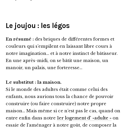
Le joujou : les légos
En résumé :
des briques de différentes formes et
couleurs qui s’empilent en laissant libre cours à
notre imagination… et à notre instinct de bâtisseur.
En une après-midi, on se bâtit une maison, un
manoir, un palais, une forteresse…
Le substitut : la maison.
Si le monde des adultes était comme celui des
enfants, nous aurions tous la chance de pouvoir
construire (ou faire construire) notre propre
maison… Mais même si ce n’est pas le cas, quand on
entre enfin dans notre
1er logement d' »adulte »
on
essaie de l’aménager à notre goût, de composer la