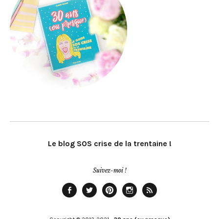
Le blog SOS crise de la trentaine !
Suivez-moi !
Facebook
Twitter
Pinterest
Instagram
Rss