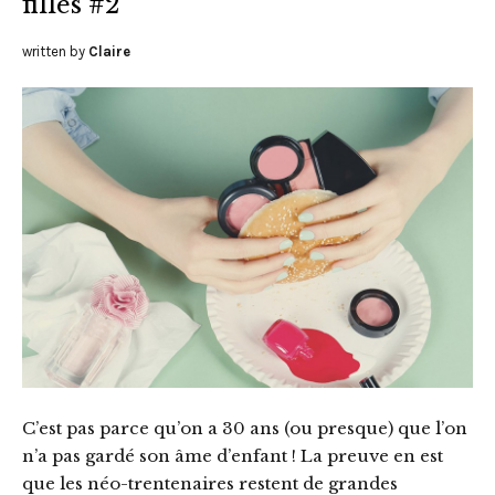
filles #2
written by
Claire
C’est pas parce qu’on a 30 ans (ou presque) que l’on
n’a pas gardé son âme d’enfant ! La preuve en est
que les néo-trentenaires restent de grandes