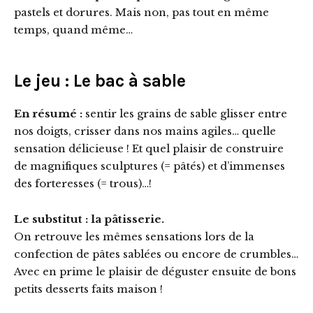
pastels et dorures. Mais non, pas tout en même
temps, quand même…
Le jeu : Le bac à sable
En résumé :
sentir les grains de sable glisser entre
nos doigts, crisser dans nos mains agiles… quelle
sensation délicieuse ! Et quel plaisir de construire
de magnifiques sculptures (= pâtés) et d’immenses
des forteresses (= trous)…!
Le substitut : la pâtisserie.
On retrouve les mêmes sensations lors de la
confection de pâtes sablées ou encore de crumbles…
Avec en prime le plaisir de déguster ensuite de bons
petits desserts faits maison !