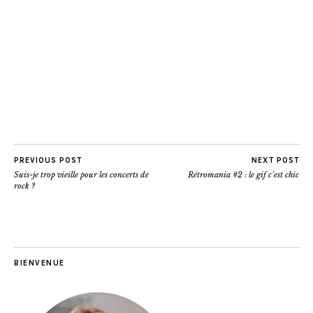
PREVIOUS POST
NEXT POST
Suis-je trop vieille pour les concerts de
Rétromania #2 : le gif c’est chic
rock ?
BIENVENUE