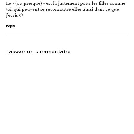
Le « (ou presque) » est là justement pour les filles comme
toi, qui peuvent se reconnaître elles aussi dans ce que
j’écris 😉
Reply
Laisser un commentaire