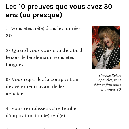
Les 10 preuves que vous avez 30
ans (ou presque)
1- Vous êtes né(e) dans les années
80
2- Quand vous vous couchez tard
le soir, le lendemain, vous êtes
fatigués…
Comme Robin
3- Vous regardez la composition
Sparkles, vous
étiez enfant dans
des vêtements avant de les
les années 80
acheter
4- Vous remplissez votre feuille
d’imposition tout(e) seul(e)