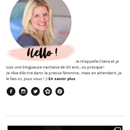
Je m'appelle Claire et je
suis une blogueuse nantaise de 30 ans... ou presque !
Je rêve d'écrire dans la presse féminine... mais en attendant, je
le fais ici, pour vous ! ;)
En savoir plus