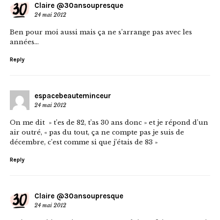
Claire @30ansoupresque
24 mai 2012
Ben pour moi aussi mais ça ne s’arrange pas avec les
années…
Reply
espacebeauteminceur
24 mai 2012
On me dit » t’es de 82, t’as 30 ans donc » et je répond d’un
air outré, « pas du tout, ça ne compte pas je suis de
décembre, c’est comme si que j’étais de 83 »
Reply
Claire @30ansoupresque
24 mai 2012