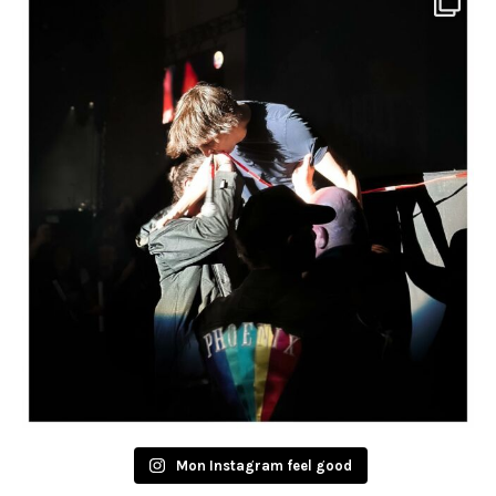
Mon Instagram feel good