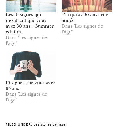
Les 10 signes qui
Toi qui as 30 ans cette
montrent que vous
année
avez 30 ans – Summer
Dans "Les signes de
edition
l'âge"
Dans "Les signes de
l'âge"
13 signes que vous avez
35 ans
Dans "Les signes de
l'âge"
Les signes de l'âge
FILED UNDER: