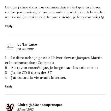
Ce que j’aime dans ton commentaire c’est que tu n’oses
même pas envisager une seconde de sortir en dehors du
week-end (ce qui serait du pur suicide, je le reconnais) 😀
Reply
LaNantaise
23 mai 2012
1 – Le dimanche je passais l’hiver devant Jacques Martin
et le commandant Cousteau
2 – Au rayon cosmétique, je lorgne sur les anti cernes
3 – J’ai le CD 2 titres des 3T
4 – J’ai connu la vie avant Internet…
Reply
Claire @30ansoupresque
23 mai 2012