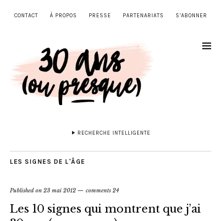
CONTACT
À PROPOS
PRESSE
PARTENARIATS
S’ABONNER
RECHERCHE INTELLIGENTE
LES SIGNES DE L'ÂGE
Published on
23 mai 2012
comments 24
Les 10 signes qui montrent que j’ai