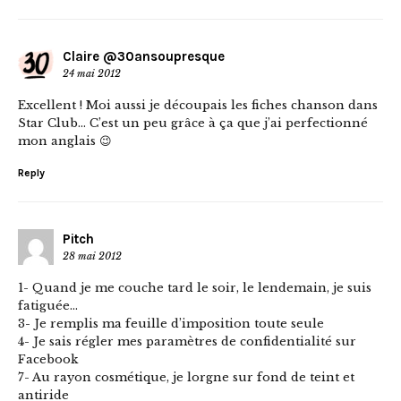
Claire @30ansoupresque
24 mai 2012
Excellent ! Moi aussi je découpais les fiches chanson dans
Star Club… C’est un peu grâce à ça que j’ai perfectionné
mon anglais 😉
Reply
Pitch
28 mai 2012
1- Quand je me couche tard le soir, le lendemain, je suis
fatiguée…
3- Je remplis ma feuille d’imposition toute seule
4- Je sais régler mes paramètres de confidentialité sur
Facebook
7- Au rayon cosmétique, je lorgne sur fond de teint et
antiride