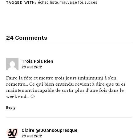
échec
,
liste
,
mauvaise foi
,
succès
TAGGED WITH:
24 Comments
Trois Fois Rien
23 mai 2012
Faire la fête et mettre trois jours (minimum) à s’en
remettre… Ce qui bien entendu revient à dire que tu es
maintenant incapable de sortir plus d’une fois dans le
week end… 🙂
Reply
Claire @30ansoupresque
23 mai 2012