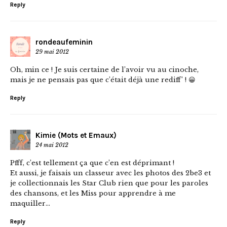
Reply
rondeaufeminin
29 mai 2012
Oh, min ce ! Je suis certaine de l’avoir vu au cinoche,
mais je ne pensais pas que c’était déjà une rediff’ ! 😀
Reply
Kimie (Mots et Emaux)
24 mai 2012
Pfff, c’est tellement ça que c’en est déprimant !
Et aussi, je faisais un classeur avec les photos des 2be3 et
je collectionnais les Star Club rien que pour les paroles
des chansons, et les Miss pour apprendre à me
maquiller…
Reply