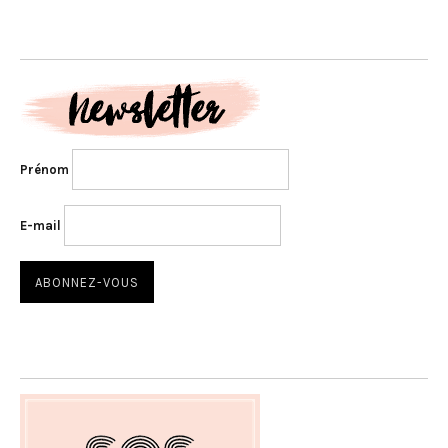
Prénom
E-mail