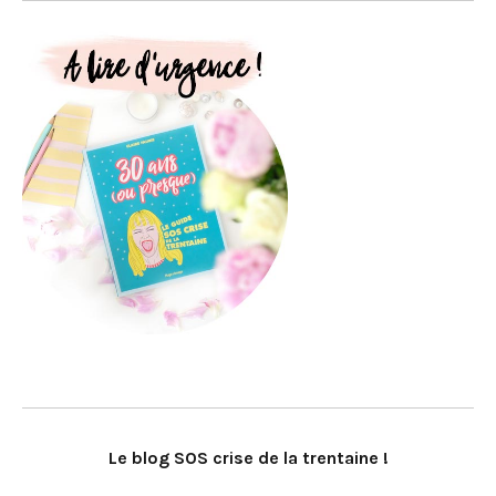
Le blog SOS crise de la trentaine !