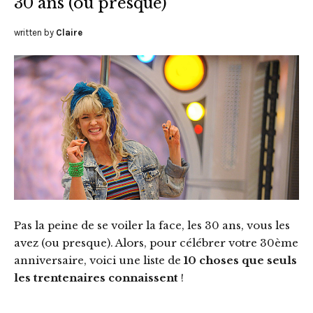
30 ans (ou presque)
written by
Claire
Pas la peine de se voiler la face, les 30 ans, vous les
avez (ou presque). Alors, pour célébrer votre 30ème
anniversaire, voici une liste de
10 choses que seuls
les trentenaires connaissent
!