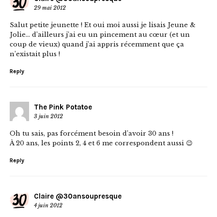
29 mai 2012
Salut petite jeunette ! Et oui moi aussi je lisais Jeune &
Jolie… d’ailleurs j’ai eu un pincement au cœur (et un
coup de vieux) quand j’ai appris récemment que ça
n’existait plus !
Reply
The Pink Potatoe
3 juin 2012
Oh tu sais, pas forcément besoin d’avoir 30 ans !
À 20 ans, les points 2, 4 et 6 me correspondent aussi 😉
Reply
Claire @30ansoupresque
4 juin 2012