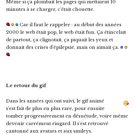
Même si ça plombait les pages qui mettaient 10
minutes à se charger, c’était chouette.
Car il faut le rappeler : au début des années
2000 le web était pop, le web était fun. Ça étincelait
de partout, ça clignotait, ça piquait les yeux et
donnait des crises d’épilepsie, mais on aimait ça.
Le retour du gif
Dans les années qui ont suivi, le gif animé
s’est fait de plus en plus rare, pour ensuite
tomber progressivement en désuétude, voire même
devenir carrément ringard. Il s’est retrouvé
cantonné aux avatars et aux smileys.