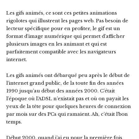
Les gifs animés, ce sont ces petites animations
rigolotes qui illustrent les pages web. Pas besoin de
lecteur spécifique pour en profiter, le gif est un
format d’image numérique qui permet d’afficher
plusieurs images en les animant et qui est
parfaitement compatible avec les navigateurs
internet.
Les gifs animés ont débarqué peu après le début de
l’internet grand public, de la toute fin des années
1990 jusqu’au début des années 2000. C’était
l’époque où l’ADSL n’existait pas et où on payait les
yeux de la tête pour quelques heures de connexion
par mois sur des PCs qui ramaient. Ah, c’était l’bon
temps.
Début 2000, quand j’ai eu pour la première fois