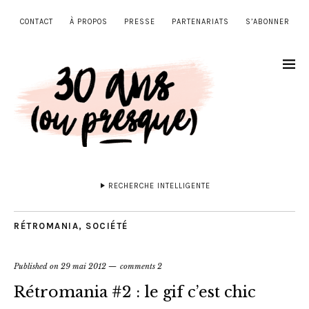
CONTACT
À PROPOS
PRESSE
PARTENARIATS
S’ABONNER
RECHERCHE INTELLIGENTE
RÉTROMANIA
,
SOCIÉTÉ
Published on
29 mai 2012
comments 2
Rétromania #2 : le gif c’est chic