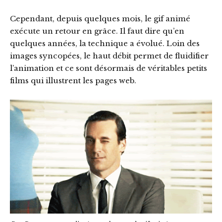
Cependant, depuis quelques mois, le gif animé
exécute un retour en grâce. Il faut dire qu’en
quelques années, la technique a évolué. Loin des
images syncopées, le haut débit permet de fluidifier
l’animation et ce sont désormais de véritables petits
films qui illustrent les pages web.