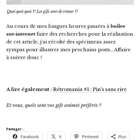
Quoi quoi quoi ?! Les gifs sont de retour ?!
Au cours de mes longues heures passées à
buller
sur internet
faire des recherches pour la réalisation
de cet article, j’ai récolté des spécimens assez
sympas pour illustrer mes prochains posts… Affaire
à suivre donc !
A lire également :
Rétromania #1 : Pin’s sans rire
Et vous, quels sont vos gifs animés préférés ?
Partager :
Facebook
X
Pinterest
Plus