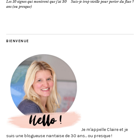
Les 10 signes qui montrent que j’ai 30
Suis-je trop vieille pour porter du fluo ?
ans (ou presque)
BIENVENUE
Je m'appelle Claire et je
suis une blogueuse nantaise de 30 ans... ou presque !