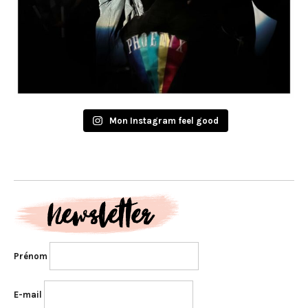
Mon Instagram feel good
Prénom
E-mail