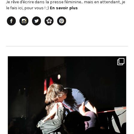
Je rêve d'écrire dans la presse féminine... mais en attendant, je
le fais ici, pour vous ! ;)
En savoir plus