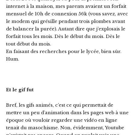
internet à la maison, mes parents avaient un forfait
mensuel de 10h de connexion 56k (vous savez, avec
le modem qui grésille pendant trois plombes avant
de balancer la purée). Autant dire que j’explosais le
forfait tous les mois. Dès le début du mois. Dès le
tout début du mois.
En faisant des recherches pour le lycée, bien sûr.
Hum.
Et le gif fut
Bref, les gifs animés, c’est ce qui permettait de
mettre un peu d’animation dans les pages web à une
époque où vouloir regarder une vidéo en ligne
tenait du masochisme. Non, évidemment, Youtube