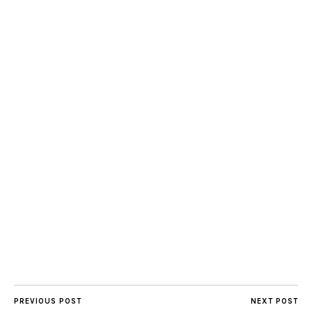
PREVIOUS POST
NEXT POST