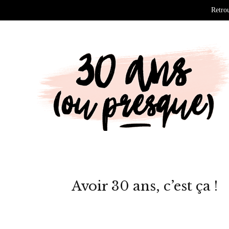
Retrou
Avoir 30 ans, c’est ça !