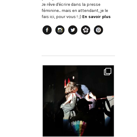
Je rêve d'écrire dans la presse
féminine... mais en attendant, je le
fais ici, pour vous ! ;)
En savoir plus