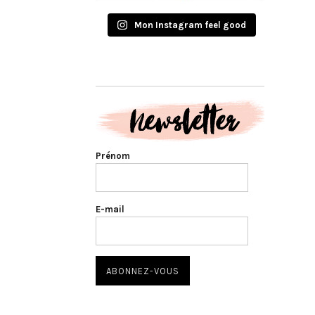
Mon Instagram feel good
Prénom
E-mail