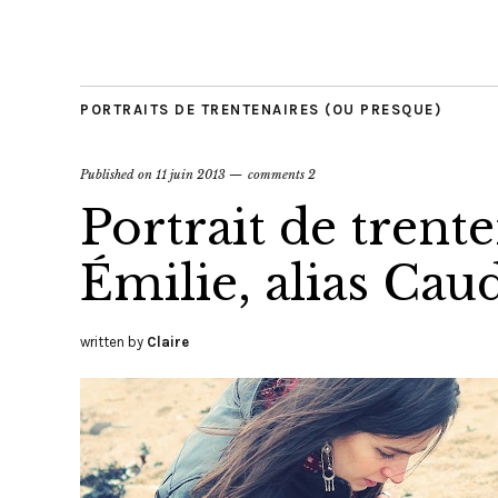
PORTRAITS DE TRENTENAIRES (OU PRESQUE)
Published on
11 juin 2013
comments 2
Portrait de trente
Émilie, alias Cau
written by
Claire