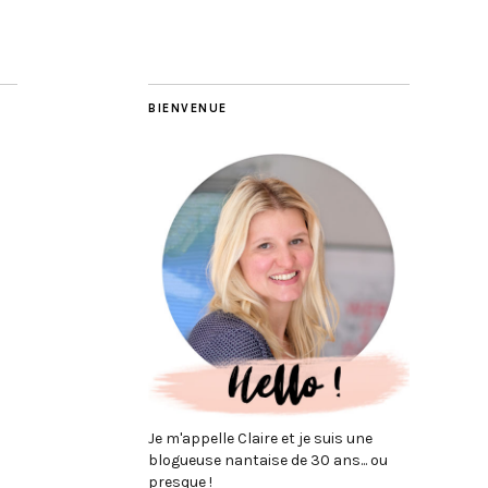
BIENVENUE
Je m'appelle Claire et je suis une
blogueuse nantaise de 30 ans... ou
presque !