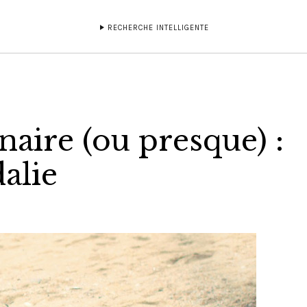
RECHERCHE INTELLIGENTE
naire (ou presque) :
dalie