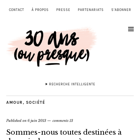
CONTACT
À PROPOS
PRESSE
PARTENARIATS
S’ABONNER
RECHERCHE INTELLIGENTE
AMOUR
,
SOCIÉTÉ
Published on
6 juin 2013
comments 13
Sommes-nous toutes destinées à