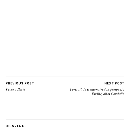
PREVIOUS POST
NEXT POST
Vivre à Paris
Portrait de trentenaire (ou presque) :
Émilie, alias Caudalie
BIENVENUE