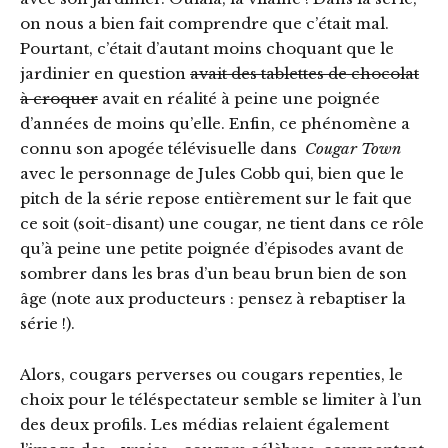
on nous a bien fait comprendre que c’était mal.
Pourtant, c’était d’autant moins choquant que le
jardinier en question
avait des tablettes de chocolat
à croquer
avait en réalité à peine une poignée
d’années de moins qu’elle. Enfin, ce phénomène a
connu son apogée télévisuelle dans
Cougar Town
avec le personnage de Jules Cobb qui, bien que le
pitch de la série repose entièrement sur le fait que
ce soit (soit-disant) une cougar, ne tient dans ce rôle
qu’à peine une petite poignée d’épisodes avant de
sombrer dans les bras d’un beau brun bien de son
âge (note aux producteurs : pensez à rebaptiser la
série !).
Alors, cougars perverses ou cougars repenties, le
choix pour le téléspectateur semble se limiter à l’un
des deux profils. Les médias relaient également