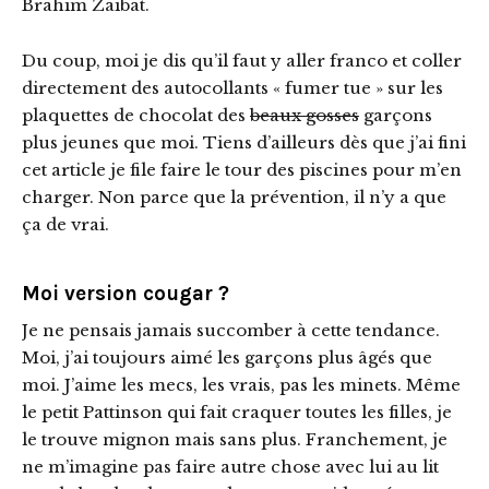
Brahim Zaibat.
Du coup, moi je dis qu’il faut y aller franco et coller
directement des autocollants « fumer tue » sur les
plaquettes de chocolat des
beaux gosses
garçons
plus jeunes que moi. Tiens d’ailleurs dès que j’ai fini
cet article je file faire le tour des piscines pour m’en
charger. Non parce que la prévention, il n’y a que
ça de vrai.
Moi version cougar ?
Je ne pensais jamais succomber à cette tendance.
Moi, j’ai toujours aimé les garçons plus âgés que
moi. J’aime les mecs, les vrais, pas les minets. Même
le petit Pattinson qui fait craquer toutes les filles, je
le trouve mignon mais sans plus. Franchement, je
ne m’imagine pas faire autre chose avec lui au lit