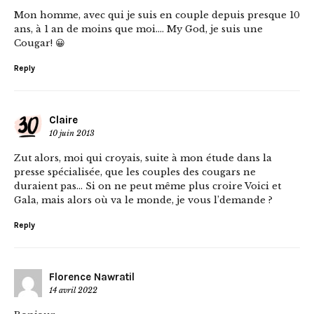
Mon homme, avec qui je suis en couple depuis presque 10
ans, à 1 an de moins que moi…. My God, je suis une
Cougar! 😀
Reply
Claire
10 juin 2013
Zut alors, moi qui croyais, suite à mon étude dans la
presse spécialisée, que les couples des cougars ne
duraient pas… Si on ne peut même plus croire Voici et
Gala, mais alors où va le monde, je vous l’demande ?
Reply
Florence Nawratil
14 avril 2022