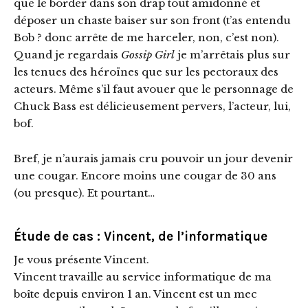
que le border dans son drap tout amidonné et
déposer un chaste baiser sur son front (t’as entendu
Bob ? donc arrête de me harceler, non, c’est non).
Quand je regardais
Gossip Girl
je m’arrêtais plus sur
les tenues des héroïnes que sur les pectoraux des
acteurs. Même s’il faut avouer que le personnage de
Chuck Bass est délicieusement pervers, l’acteur, lui,
bof.
Bref, je n’aurais jamais cru pouvoir un jour devenir
une cougar. Encore moins une cougar de 30 ans
(ou presque). Et pourtant…
Étude de cas : Vincent, de l’informatique
Je vous présente Vincent.
Vincent travaille au service informatique de ma
boîte depuis environ 1 an. Vincent est un mec