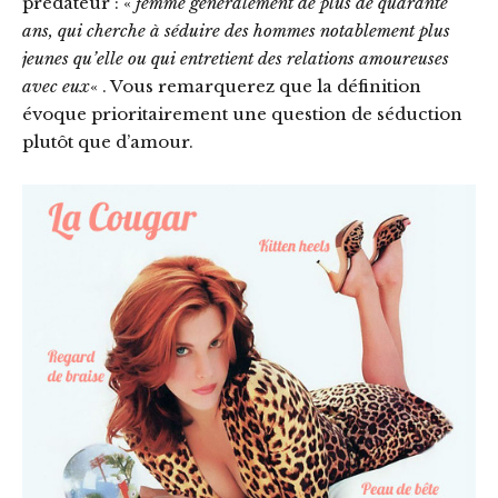
prédateur : «
femme généralement de plus de quarante
ans, qui cherche à séduire des hommes notablement plus
jeunes qu’elle ou qui entretient des relations amoureuses
avec eux
« . Vous remarquerez que la définition
évoque prioritairement une question de séduction
plutôt que d’amour.