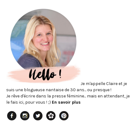
Je m'appelle Claire et je
suis une blogueuse nantaise de 30 ans... ou presque !
Je rêve d'écrire dans la presse féminine... mais en attendant, je
le fais ici, pour vous ! ;)
En savoir plus