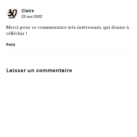
Claire
22 mai 2022
Merci pour ce commentaire très intéressant, qui donne à
réfléchir !
Reply
Laisser un commentaire