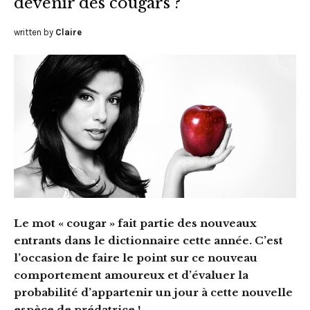
devenir des cougars ?
written by
Claire
Le mot « cougar » fait partie des nouveaux
entrants dans le dictionnaire cette année. C’est
l’occasion de faire le point sur ce nouveau
comportement amoureux et d’évaluer la
probabilité d’appartenir un jour à cette nouvelle
espèce de prédatrice !