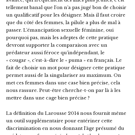
tellement banal que l’on n’a pas jugé bon de choisir
un qualificatif pour les désigner. Mais il faut croire
que du côté des femmes, la pilule a plus de mal à
passer. L’émancipation sexuelle féminine, oui
pourquoi pas, mais les adeptes de cette pratique
devront supporter la comparaison avec un
prédateur aussi féroce qu’indépendant, le
« cougar », c’est-à-dire le « puma » en français. Le
fait de choisir un mot pour désigner cette pratique
permet aussi de la singulariser au maximum. On
met ces femmes dans une case bien précise, cela
nous rassure. Peut-être cherche-t-on par là à les
mettre dans une cage bien précise ?
La définition du Larousse 2014 nous fournit même
un outil supplémentaire pour entériner cette
discrimination en nous donnant l’âge présumé du