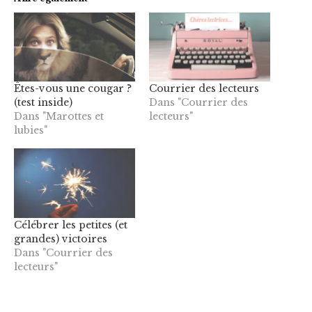
Êtes-vous une cougar ?
Courrier des lecteurs
(test inside)
Dans "Courrier des
Dans "Marottes et
lecteurs"
lubies"
Célébrer les petites (et
grandes) victoires
Dans "Courrier des
lecteurs"