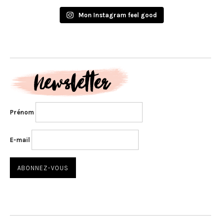
Mon Instagram feel good
Prénom
E-mail