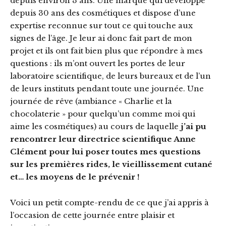
depuis environ 3 ans. Une marque qui développe
depuis 30 ans des cosmétiques et dispose d’une
expertise reconnue sur tout ce qui touche aux
signes de l’âge. Je leur ai donc fait part de mon
projet et ils ont fait bien plus que répondre à mes
questions : ils m’ont ouvert les portes de leur
laboratoire scientifique, de leurs bureaux et de l’un
de leurs instituts pendant toute une journée. Une
journée de rêve (ambiance « Charlie et la
chocolaterie » pour quelqu’un comme moi qui
aime les cosmétiques) au cours de laquelle
j’ai pu
rencontrer leur directrice scientifique Anne
Clément pour lui poser toutes mes questions
sur les premières rides, le vieillissement cutané
et… les moyens de le prévenir !
Voici un petit compte-rendu de ce que j’ai appris à
l’occasion de cette journée entre plaisir et