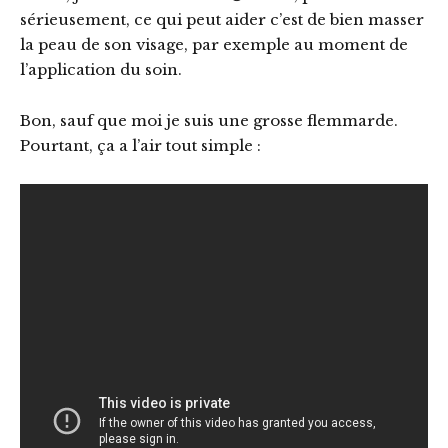
sérieusement, ce qui peut aider c’est de bien masser
la peau de son visage, par exemple au moment de
l’application du soin.
Bon, sauf que moi je suis une grosse flemmarde.
Pourtant, ça a l’air tout simple :