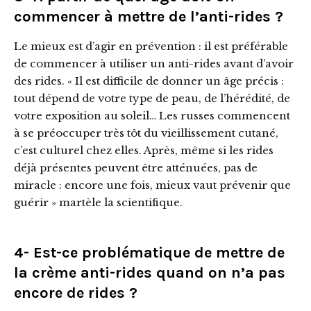
commencer à mettre de l’anti-rides ?
Le mieux est d’agir en prévention : il est préférable
de commencer à utiliser un anti-rides avant d’avoir
des rides. « Il est difficile de donner un âge précis :
tout dépend de votre type de peau, de l’hérédité, de
votre exposition au soleil… Les russes commencent
à se préoccuper très tôt du vieillissement cutané,
c’est culturel chez elles. Après, même si les rides
déjà présentes peuvent être atténuées, pas de
miracle : encore une fois, mieux vaut prévenir que
guérir » martèle la scientifique.
4- Est-ce problématique de mettre de
la crème anti-rides quand on n’a pas
encore de rides ?