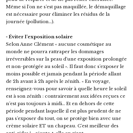
Même si l’on ne s’est pas maquillée, le démaquillage
est nécessaire pour éliminer les résidus de la
journée (pollution…).
⁃ Éviter l’exposition solaire
Selon Anne Clément « aucune cosmétique au
monde ne pourra rattraper les dommages
irréversibles sur la peau d’une exposition prolongée
et non-protégée au soleil ». Il faut donc s’exposer le
moins possible et jamais pendant la période allant
de 2h avant à 2h après le zénith. « En voyage,
renseignez-vous pour savoir à quelle heure le soleil
est à son zénith : contrairement aux idées reçues ce
n’est pas toujours à midi… Et en dehors de cette
période pendant laquelle il est plus prudent de ne
pas s’exposer du tout, on se protège bien avec une
crème solaire ET un chapeau. C’est meilleur des