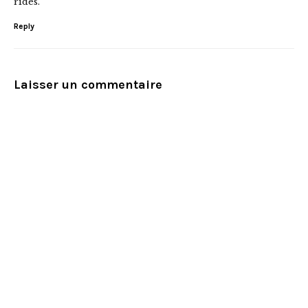
rides.
Reply
Laisser un commentaire