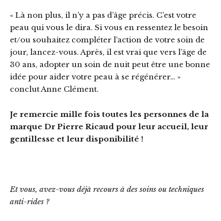
« Là non plus, il n’y a pas d’âge précis. C’est votre
peau qui vous le dira. Si vous en ressentez le besoin
et/ou souhaitez compléter l’action de votre soin de
jour, lancez-vous. Après, il est vrai que vers l’âge de
30 ans, adopter un soin de nuit peut être une bonne
idée pour aider votre peau à se régénérer… »
conclut Anne Clément.
Je remercie mille fois toutes les personnes de la
marque Dr Pierre Ricaud pour leur accueil, leur
gentillesse et leur disponibilité !
Et vous, avez-vous déjà recours à des soins ou techniques
anti-rides ?