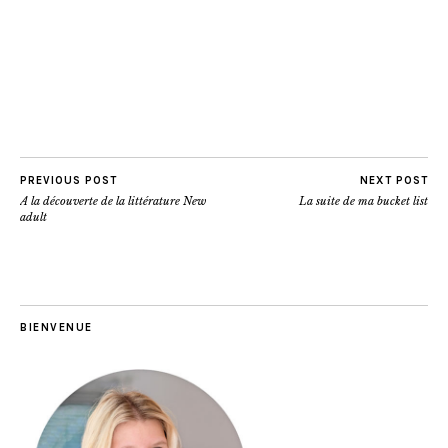
PREVIOUS POST
NEXT POST
A la découverte de la littérature New
La suite de ma bucket list
adult
BIENVENUE