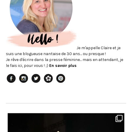
Je m'appelle Claire et je
suis une blogueuse nantaise de 30 ans... ou presque !
Je rêve d'écrire dans la presse féminine... mais en attendant, je
le fais ici, pour vous ! ;)
En savoir plus