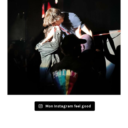
Mon Instagram feel good