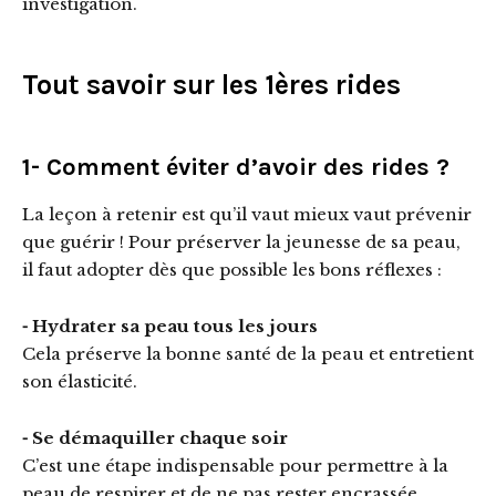
investigation.
Tout savoir sur les 1ères rides
1- Comment éviter d’avoir des rides ?
La leçon à retenir est qu’il vaut mieux vaut prévenir
que guérir ! Pour préserver la jeunesse de sa peau,
il faut adopter dès que possible les bons réflexes :
⁃ Hydrater sa peau tous les jours
Cela préserve la bonne santé de la peau et entretient
son élasticité.
⁃ Se démaquiller chaque soir
C’est une étape indispensable pour permettre à la
peau de respirer et de ne pas rester encrassée.