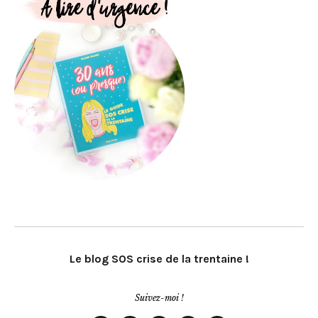
Le blog SOS crise de la trentaine !
Suivez-moi !