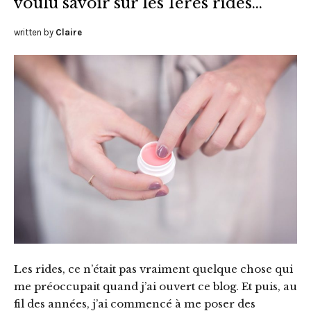
voulu savoir sur les 1ères rides…
written by
Claire
Les rides, ce n’était pas vraiment quelque chose qui
me préoccupait quand j’ai ouvert ce blog. Et puis, au
fil des années, j’ai commencé à me poser des