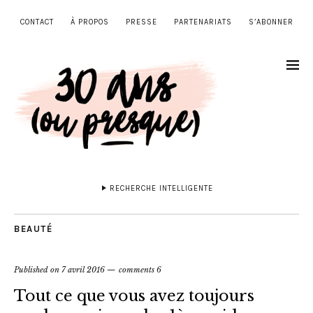
CONTACT
À PROPOS
PRESSE
PARTENARIATS
S’ABONNER
RECHERCHE INTELLIGENTE
BEAUTÉ
Published on
7 avril 2016
comments 6
Tout ce que vous avez toujours