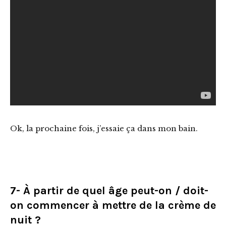
Ok, la prochaine fois, j’essaie ça dans mon bain.
7- À partir de quel âge peut-on / doit-
on commencer à mettre de la crème de
nuit ?