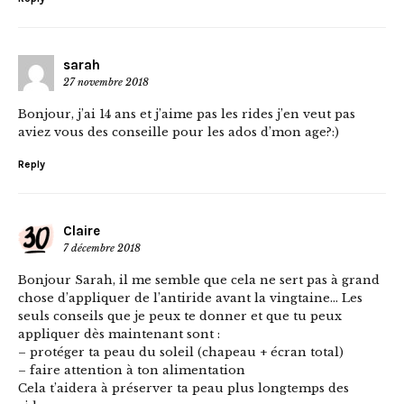
sarah
27 novembre 2018
Bonjour, j’ai 14 ans et j’aime pas les rides j’en veut pas
aviez vous des conseille pour les ados d’mon age?:)
Reply
Claire
7 décembre 2018
Bonjour Sarah, il me semble que cela ne sert pas à grand
chose d’appliquer de l’antiride avant la vingtaine… Les
seuls conseils que je peux te donner et que tu peux
appliquer dès maintenant sont :
– protéger ta peau du soleil (chapeau + écran total)
– faire attention à ton alimentation
Cela t’aidera à préserver ta peau plus longtemps des