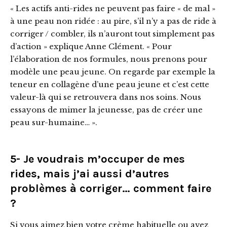
« Les actifs anti-rides ne peuvent pas faire « de mal »
à une peau non ridée : au pire, s’il n’y a pas de ride à
corriger / combler, ils n’auront tout simplement pas
d’action » explique Anne Clément. « Pour
l’élaboration de nos formules, nous prenons pour
modèle une peau jeune. On regarde par exemple la
teneur en collagène d’une peau jeune et c’est cette
valeur-là qui se retrouvera dans nos soins. Nous
essayons de mimer la jeunesse, pas de créer une
peau sur-humaine… ».
5- Je voudrais m’occuper de mes
rides, mais j’ai aussi d’autres
problèmes à corriger… comment faire
?
Si vous aimez bien votre crème habituelle ou avez