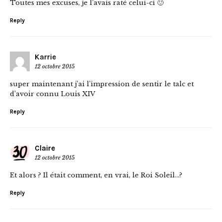
Toutes mes excuses, je l’avais raté celui-ci 🙂
Reply
Karrie
12 octobre 2015
super maintenant j’ai l’impression de sentir le talc et
d’avoir connu Louis XIV
Reply
Claire
12 octobre 2015
Et alors ? Il était comment, en vrai, le Roi Soleil…?
Reply