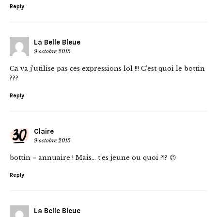
Reply
La Belle Bleue
9 octobre 2015
Ca va j’utilise pas ces expressions lol !!! C’est quoi le bottin
???
Reply
Claire
9 octobre 2015
bottin = annuaire ! Mais… t’es jeune ou quoi ?!? 😉
Reply
La Belle Bleue