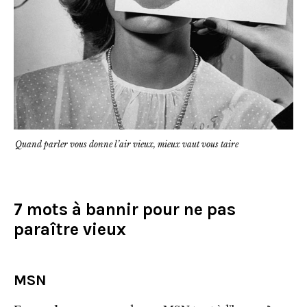
Quand parler vous donne l’air vieux, mieux vaut vous taire
7 mots à bannir pour ne pas
paraître vieux
MSN