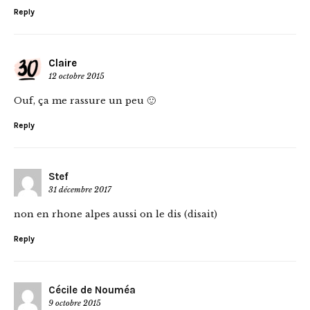
Reply
Claire
12 octobre 2015
Ouf, ça me rassure un peu 🙂
Reply
Stef
31 décembre 2017
non en rhone alpes aussi on le dis (disait)
Reply
Cécile de Nouméa
9 octobre 2015