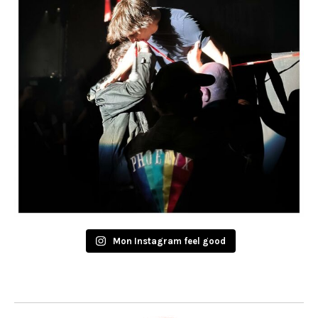
Mon Instagram feel good