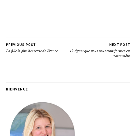
PREVIOUS POST
NEXT POST
La fille la plus heureuse de France
12 signes que vous vous transformez en
votre mère
BIENVENUE