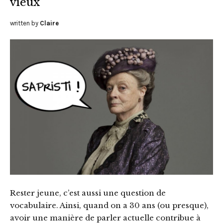
vieux
written by
Claire
Rester jeune, c’est aussi une question de
vocabulaire. Ainsi, quand on a 30 ans (ou presque),
avoir une manière de parler actuelle contribue à