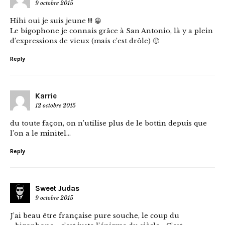
9 octobre 2015
Hihi oui je suis jeune !!! 😀
Le bigophone je connais grâce à San Antonio, là y a plein
d’expressions de vieux (mais c’est drôle) 🙂
Reply
Karrie
12 octobre 2015
du toute façon, on n’utilise plus de le bottin depuis que
l’on a le minitel…
Reply
Sweet Judas
9 octobre 2015
J’ai beau être française pure souche, le coup du