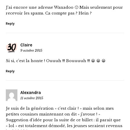
J’ai encore une adresse Wanadoo 🙁 Mais seulement pour
recevoir les spams. Ca compte pas ? Hein ?
Reply
Claire
9 octobre 2015
Si si, c’est la honte ! Ouuuh !!! Bouuuuh !!! 😀 😀 😀
Reply
Alexandra
11 octobre 2015
Je suis de la génération « c’est clair ! » mais selon mes
petites cousines maintenant on dit « j’avoue ! »
Suggestion d’idée pour la suite de ce billet : il parait que
« lol » est totalement démodé, les jeunes seraient revenus