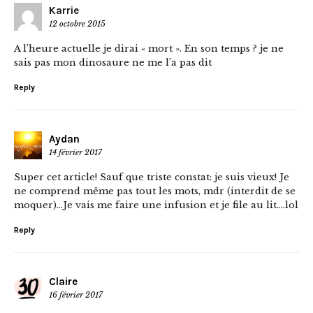
Karrie
12 octobre 2015
A l’heure actuelle je dirai « mort ». En son temps ? je ne
sais pas mon dinosaure ne me l’a pas dit
Reply
Aydan
14 février 2017
Super cet article! Sauf que triste constat: je suis vieux! Je
ne comprend même pas tout les mots, mdr (interdit de se
moquer)…Je vais me faire une infusion et je file au lit….lol
Reply
Claire
16 février 2017