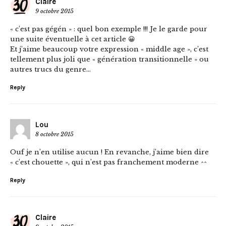
Claire
9 octobre 2015
« c’est pas gégén » : quel bon exemple !!! Je le garde pour
une suite éventuelle à cet article 😀
Et j’aime beaucoup votre expression « middle age », c’est
tellement plus joli que « génération transitionnelle » ou
autres trucs du genre…
Reply
Lou
8 octobre 2015
Ouf je n’en utilise aucun ! En revanche, j’aime bien dire
« c’est chouette », qui n’est pas franchement moderne ^^
Reply
Claire