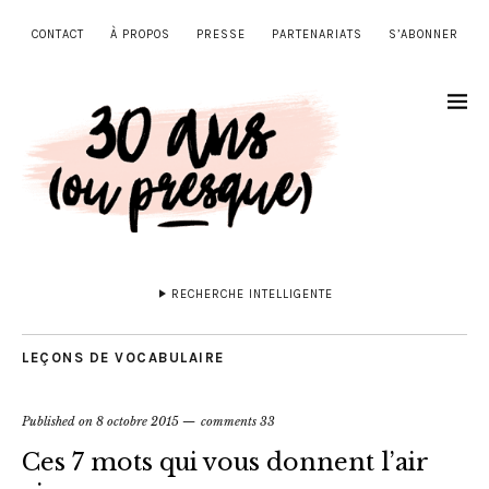
CONTACT
À PROPOS
PRESSE
PARTENARIATS
S’ABONNER
RECHERCHE INTELLIGENTE
LEÇONS DE VOCABULAIRE
Published on
8 octobre 2015
comments 33
Ces 7 mots qui vous donnent l’air