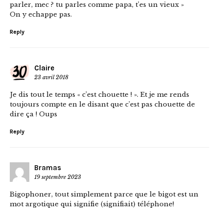
parler, mec ? tu parles comme papa, t’es un vieux »
On y echappe pas.
Reply
Claire
23 avril 2018
Je dis tout le temps « c’est chouette ! ». Et je me rends
toujours compte en le disant que c’est pas chouette de
dire ça ! Oups
Reply
Bramas
19 septembre 2023
Bigophoner, tout simplement parce que le bigot est un
mot argotique qui signifie (signifiait) téléphone!