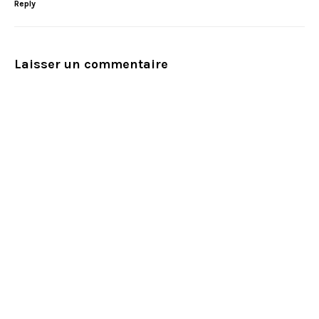
Reply
Laisser un commentaire