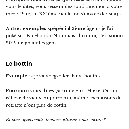
vous le dites, vous ressemblez soudainement à votre
mère. Pitié, au XXIème siècle, on s’envoie des snaps.
Autres exemples spépécial 3ème âge :
« je l’ai
poké sur Facebook ». Non mais allo quoi, c’est soooo
2012 de poker les gens.
Le bottin
Exemple :
« je vais regarder dans l’bottin »
Pourquoi vous dites ça :
un vieux réflexe. Ou un
réflexe de vieux. Aujourd’hui, même les maisons de
retraite n’ont plus de bottin.
Et vous, quels mots de vieux utilisez-vous encore ?