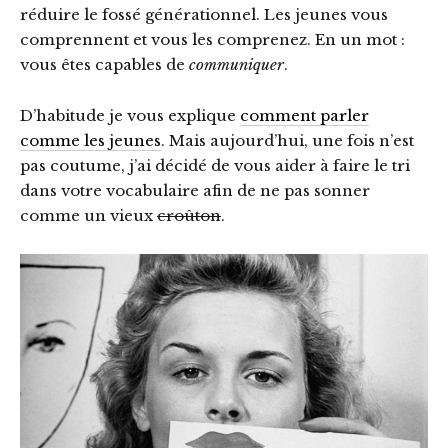
réduire le fossé générationnel. Les jeunes vous
comprennent et vous les comprenez. En un mot :
vous êtes capables de
communiquer
.
D’habitude je vous explique
comment parler
comme les jeunes
. Mais aujourd’hui, une fois n’est
pas coutume, j’ai décidé de vous aider à faire le tri
dans votre vocabulaire afin de ne pas sonner
comme un vieux
croûton
.