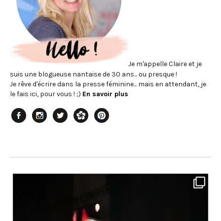
Je m'appelle Claire et je
suis une blogueuse nantaise de 30 ans... ou presque !
Je rêve d'écrire dans la presse féminine... mais en attendant, je
le fais ici, pour vous ! ;)
En savoir plus