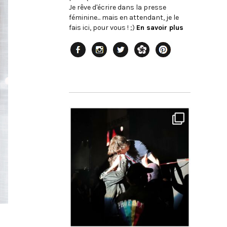
Je rêve d'écrire dans la presse
féminine... mais en attendant, je le
fais ici, pour vous ! ;)
En savoir plus