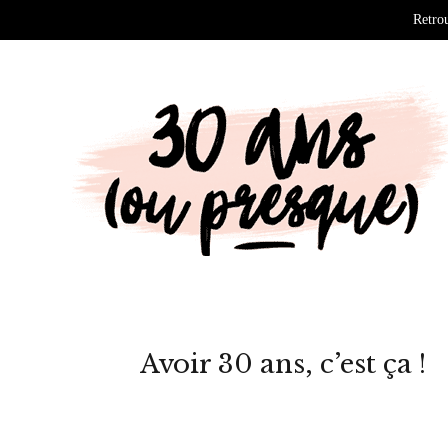
Retrou
Avoir 30 ans, c’est ça !