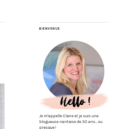
BIENVENUE
Je m'appelle Claire et je suis une
blogueuse nantaise de 30 ans... ou
presque !