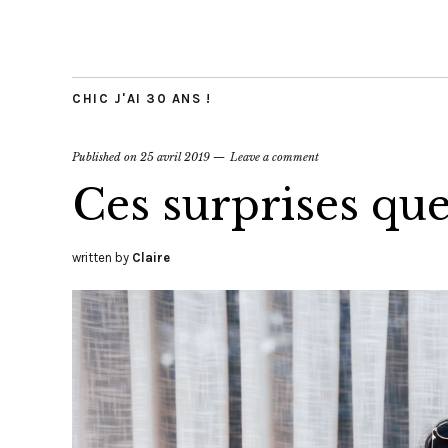
CHIC J'AI 30 ANS !
Published on
25 avril 2019
Leave a comment
Ces surprises que
written by
Claire