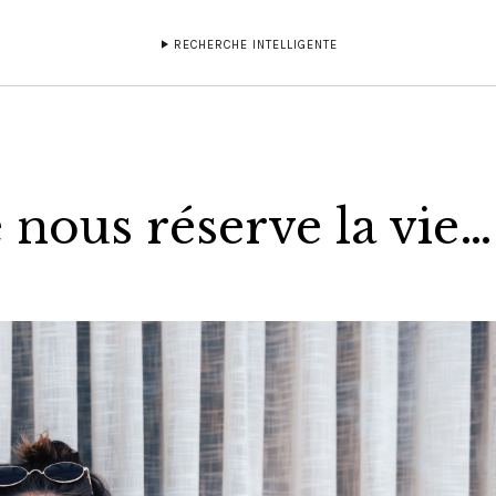
RECHERCHE INTELLIGENTE
 nous réserve la vie…