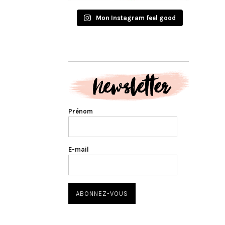
Mon Instagram feel good
Prénom
E-mail