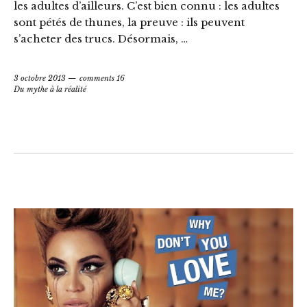
les adultes d’ailleurs. C’est bien connu : les adultes
sont pétés de thunes, la preuve : ils peuvent
s’acheter des trucs. Désormais, …
3 octobre 2013
comments 16
Du mythe à la réalité