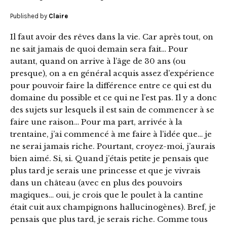
Published by
Claire
Il faut avoir des rêves dans la vie. Car après tout, on
ne sait jamais de quoi demain sera fait… Pour
autant, quand on arrive à l’âge de 30 ans (ou
presque), on a en général acquis assez d’expérience
pour pouvoir faire la différence entre ce qui est du
domaine du possible et ce qui ne l’est pas. Il y a donc
des sujets sur lesquels il est sain de commencer à se
faire une raison… Pour ma part, arrivée à la
trentaine, j’ai commencé à me faire à l’idée que… je
ne serai jamais riche. Pourtant, croyez-moi, j’aurais
bien aimé. Si, si. Quand j’étais petite je pensais que
plus tard je serais une princesse et que je vivrais
dans un château (avec en plus des pouvoirs
magiques… oui, je crois que le poulet à la cantine
était cuit aux champignons hallucinogènes). Bref, je
pensais que plus tard, je serais riche. Comme tous