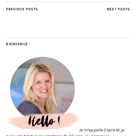
PREVIOUS POSTS
NEXT POSTS
BIENVENUE
Je m'appelle Claire et je