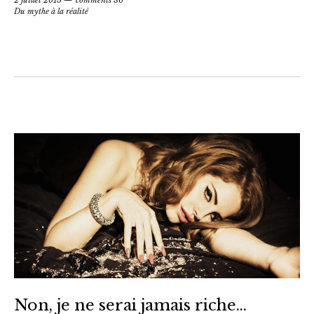
2 juillet 2015
comments 30
Du mythe à la réalité
Non, je ne serai jamais riche…