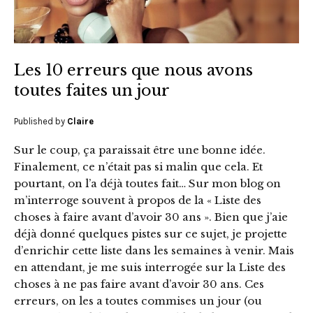
Les 10 erreurs que nous avons
toutes faites un jour
Published by
Claire
Sur le coup, ça paraissait être une bonne idée.
Finalement, ce n’était pas si malin que cela. Et
pourtant, on l’a déjà toutes fait… Sur mon blog on
m’interroge souvent à propos de la « Liste des
choses à faire avant d’avoir 30 ans ». Bien que j’aie
déjà donné quelques pistes sur ce sujet, je projette
d’enrichir cette liste dans les semaines à venir. Mais
en attendant, je me suis interrogée sur la Liste des
choses à ne pas faire avant d’avoir 30 ans. Ces
erreurs, on les a toutes commises un jour (ou