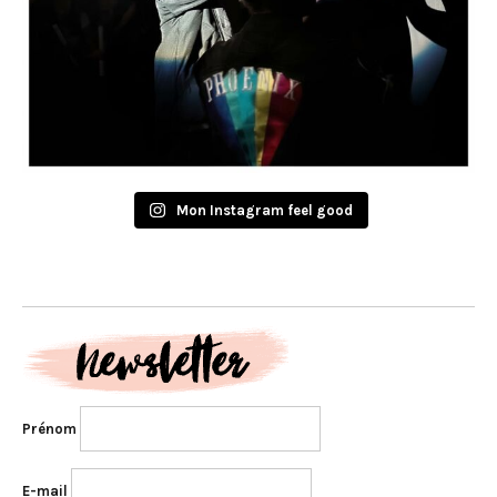
Mon Instagram feel good
Prénom
E-mail