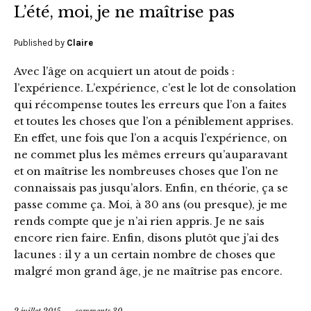
L’été, moi, je ne maîtrise pas
Published by
Claire
Avec l’âge on acquiert un atout de poids :
l’expérience. L’expérience, c’est le lot de consolation
qui récompense toutes les erreurs que l’on a faites
et toutes les choses que l’on a péniblement apprises.
En effet, une fois que l’on a acquis l’expérience, on
ne commet plus les mêmes erreurs qu’auparavant
et on maîtrise les nombreuses choses que l’on ne
connaissais pas jusqu’alors. Enfin, en théorie, ça se
passe comme ça. Moi, à 30 ans (ou presque), je me
rends compte que je n’ai rien appris. Je ne sais
encore rien faire. Enfin, disons plutôt que j’ai des
lacunes : il y a un certain nombre de choses que
malgré mon grand âge, je ne maîtrise pas encore.