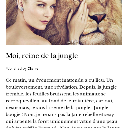
Moi, reine de la jungle
Published by
Claire
Ce matin, un évènement inattendu a eu lieu. Un
bouleversement, une révélation. Depuis, la jungle
tremble, les feuilles bruissent, les animaux se
recroquevillent au fond de leur tanière, car oui,
désormais, je suis la reine de la jungle ! Jungle
boogie ! Non, je ne suis pas la Jane rebelle et sexy
qui arpente la forêt uniquement vêtue d’une peau