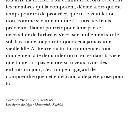
les membres qui la composent, décide alors qui est
temps pour toi de procréer, que tu le veuilles ou
non, comme si d’une minute à l’autre tes fruits
précieux allaient pourrir pour finir par se
décrocher de l’arbre et s’écraser mollement sur le
sol, faisant de toi pour toujours et à jamais une
vieille fille. A l’heure où toi tu commences tout
doucement à te demander où tu en es dans ta vie et
que tu ne sais pas encore si tu veux avoir des
enfants un jour, c’est un peu agaçant de
comprendre que cette décision a déjà été prise pour
toi.
4 octobre 2012
comments 59
Les signes de l'âge
/
Maternité
/
Société