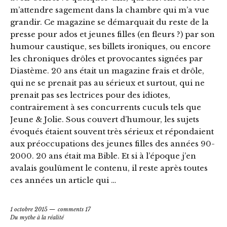
m’attendre sagement dans la chambre qui m’a vue
grandir. Ce magazine se démarquait du reste de la
presse pour ados et jeunes filles (en fleurs ?) par son
humour caustique, ses billets ironiques, ou encore
les chroniques drôles et provocantes signées par
Diastème. 20 ans était un magazine frais et drôle,
qui ne se prenait pas au sérieux et surtout, qui ne
prenait pas ses lectrices pour des idiotes,
contrairement à ses concurrents cuculs tels que
Jeune & Jolie. Sous couvert d’humour, les sujets
évoqués étaient souvent très sérieux et répondaient
aux préoccupations des jeunes filles des années 90-
2000. 20 ans était ma Bible. Et si à l’époque j’en
avalais goulûment le contenu, il reste après toutes
ces années un article qui …
1 octobre 2015
comments 17
Du mythe à la réalité