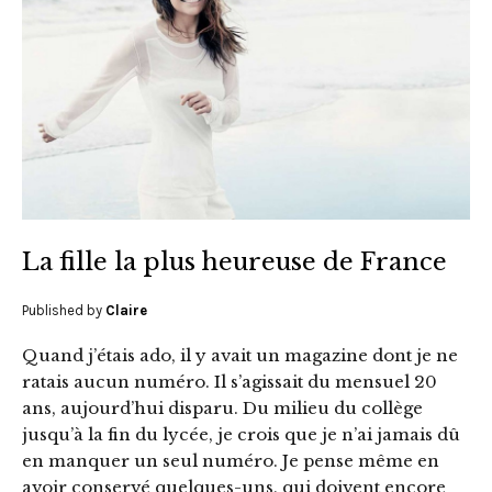
La fille la plus heureuse de France
Published by
Claire
Quand j’étais ado, il y avait un magazine dont je ne
ratais aucun numéro. Il s’agissait du mensuel 20
ans, aujourd’hui disparu. Du milieu du collège
jusqu’à la fin du lycée, je crois que je n’ai jamais dû
en manquer un seul numéro. Je pense même en
avoir conservé quelques-uns, qui doivent encore