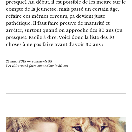
presque). Au début, il est possible de les mettre sur le
compte de la jeunesse, mais passé un certain âge,
refaire ces mêmes erreurs, ça devient juste
pathétique. Il faut faire preuve de maturité et
arrêter, surtout quand on approche des 30 ans (ou
presque). Facile à dire. Voici donc la liste des 10
choses à ne pas faire avant d’avoir 30 ans :
21 mars 2013
comments 33
Les 100 trucs à faire avant d'avoir 30 ans