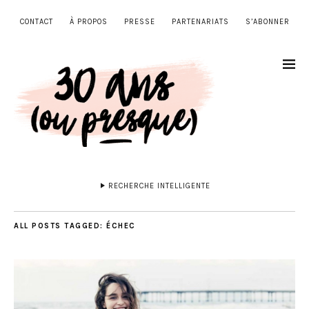
CONTACT
À PROPOS
PRESSE
PARTENARIATS
S’ABONNER
RECHERCHE INTELLIGENTE
ALL POSTS TAGGED:
ÉCHEC